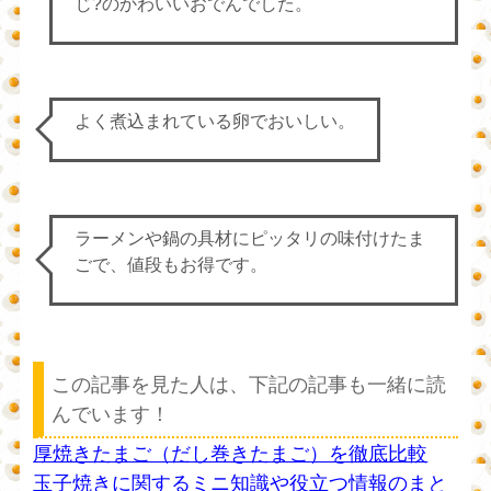
じ?のかわいいおでんでした。
よく煮込まれている卵でおいしい。
ラーメンや鍋の具材にピッタリの味付けたま
ごで、値段もお得です。
この記事を見た人は、下記の記事も一緒に読
んでいます！
厚焼きたまご（だし巻きたまご）を徹底比較
玉子焼きに関するミニ知識や役立つ情報のまと