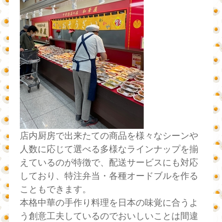
店内厨房で出来たての商品を様々なシーンや
人数に応じて選べる多様なラインナップを揃
えているのが特徴で、配送サービスにも対応
しており、特注弁当・各種オードブルを作る
こともできます。
本格中華の手作り料理を日本の味覚に合うよ
う創意工夫しているのでおいしいことは間違