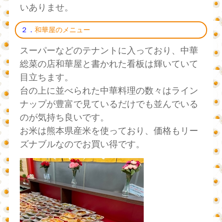
いありませ。
２．
和華屋のメニュー
スーパーなどのテナントに入っており、中華
総菜の店和華屋と書かれた看板は輝いていて
目立ちます。
台の上に並べられた中華料理の数々はライン
ナップが豊富で見ているだけでも並んでいる
のが気持ち良いです。
お米は熊本県産米を使っており、価格もリー
ズナブルなのでお買い得です。