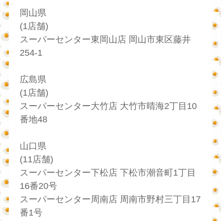
岡山県
(1店舗)
スーパーセンター東岡山店 岡山市東区藤井
254-1
広島県
(1店舗)
スーパーセンター大竹店 大竹市晴海2丁目10
番地48
山口県
(11店舗)
スーパーセンター下松店 下松市潮音町1丁目
16番20号
スーパーセンター周南店 周南市野村三丁目17
番1号