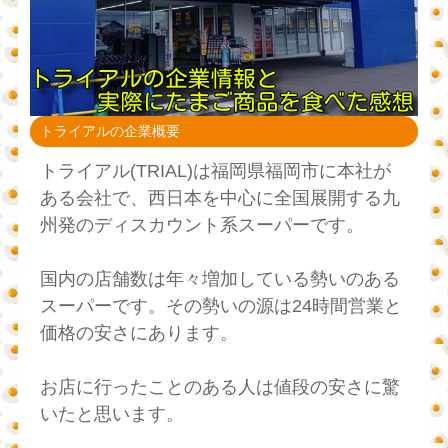
トライアルの企業概要
トライアル(TRIAL)は福岡県福岡市に本社が
ある会社で、西日本を中心に全国展開する九
州発のディスカウント系スーパーです。
国内の店舗数は年々増加している勢いのある
スーパーです。その勢いの源は24時間営業と
価格の安さにあります。
お店に行ったことのある人は値段の安さに驚
いたと思います。