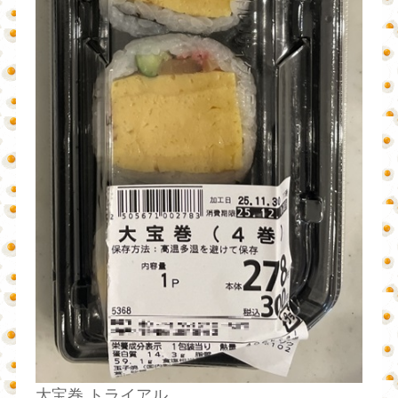
大宝巻 トライアル