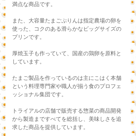
満点な商品です。
また、大容量たまごぷりんは指定農場の卵を
使った、コクのある滑らかなビッグサイズの
プリンです。
厚焼玉子も作っていて、国産の鶏卵を原料と
しています。
たまご製品を作っているのは主にこはく本舗
という料理専門家や職人が揃う食のプロフェ
ッショナル集団です。
トライアルの店舗で販売する惣菜の商品開発
から製造まですべてを総括し、美味しさを追
求した商品を提供しています。