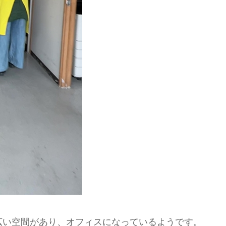
広い空間があり、オフィスになっているようです。