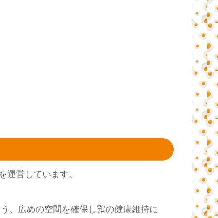
を運営しています。
いう、広めの空間を確保し鶏の健康維持に