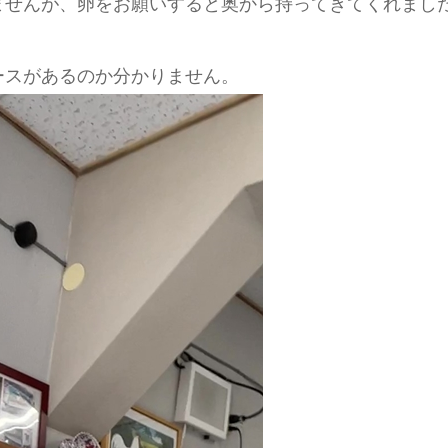
ませんが、卵をお願いすると奥から持ってきてくれまし
ースがあるのか分かりません。