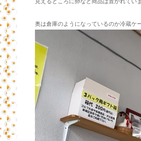
見えるところに卵など商品は置かれてい
奥は倉庫のようになっているのか冷蔵ケ