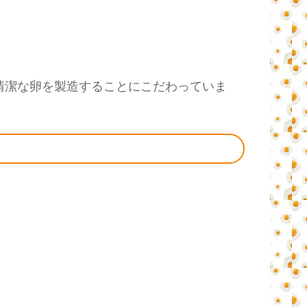
清潔な卵を製造することにこだわっていま