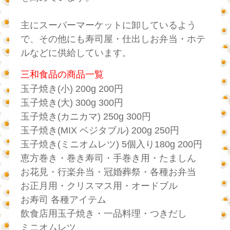
主にスーパーマーケットに卸しているよう
で、その他にも寿司屋・仕出しお弁当・ホテ
ルなどに供給しています。
三和食品の商品一覧
玉子焼き(小) 200g 200円
玉子焼き(大) 300g 300円
玉子焼き(カニカマ) 250g 300円
玉子焼き(MIX ベジタブル) 200g 250円
玉子焼き(ミニオムレツ) 5個入り180g 200円
恵方巻き・巻き寿司・手巻き用・たましん
お花見・行楽弁当・冠婚葬祭・各種お弁当
お正月用・クリスマス用・オードブル
お寿司 各種アイテム
飲食店用玉子焼き・一品料理・つきだし
ミニオムレツ