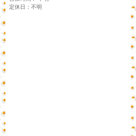
定休日：不明