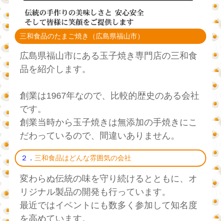
三和食品のたまご焼き（広島県福山市）
広島県福山市にある玉子焼き専門店の三和食
品を紹介します。
創業は1967年なので、比較的歴史のある会社
です。
創業当時から玉子焼きは無添加の手焼きにこ
だわっているので、間違いありません。
２．
三和食品はどんな雰囲気の会社
変わらぬ伝統の味を守り続けるとともに、オ
リジナル製品の開発も行っています。
最近ではイベントにも数多く参加して知名度
を高めています。