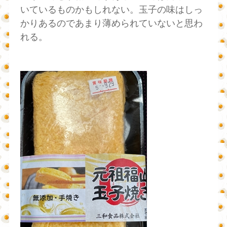
いているものかもしれない。玉子の味はしっ
かりあるのであまり薄められていないと思わ
れる。