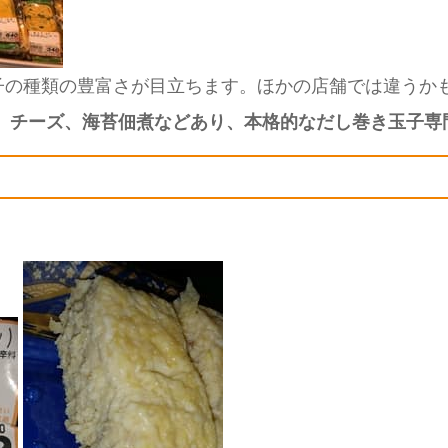
子の種類の豊富さが目立ちます。ほかの店舗では違うか
、チーズ、海苔佃煮などあり、本格的なだし巻き玉子専