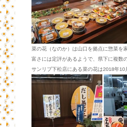
菜の花（なのか）は山口を拠点に惣菜を
富さには定評があるようで、県下に複数
サンリブ下松店にある菜の花は2018年