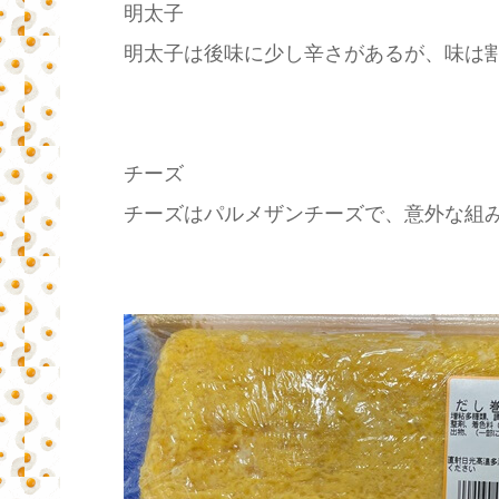
明太子
明太子は後味に少し辛さがあるが、味は
チーズ
チーズはパルメザンチーズで、意外な組