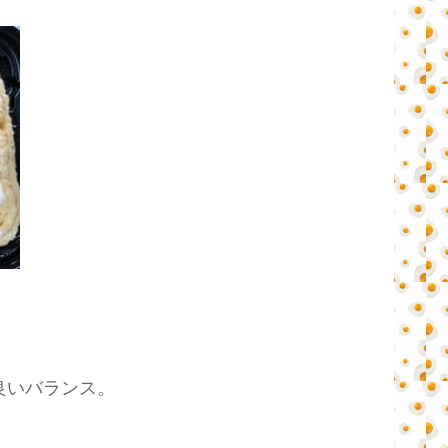
良いバランス。