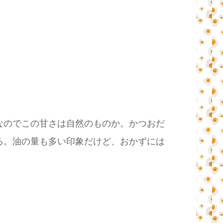
なのでこの甘さは自然のものか。かつおだ
る。油の量も多い印象だけど、おかずには