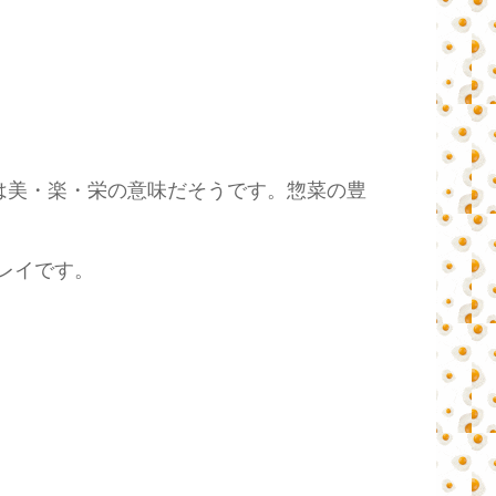
は美・楽・栄の意味だそうです。惣菜の豊
レイです。