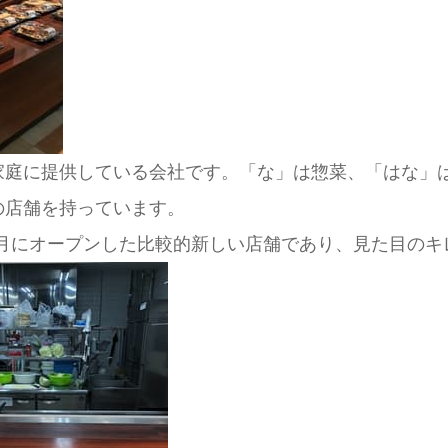
家庭に提供している会社です。「な」は惣菜、「はな」
の店舗を持っています。
10月にオープンした比較的新しい店舗であり、見た目のキ