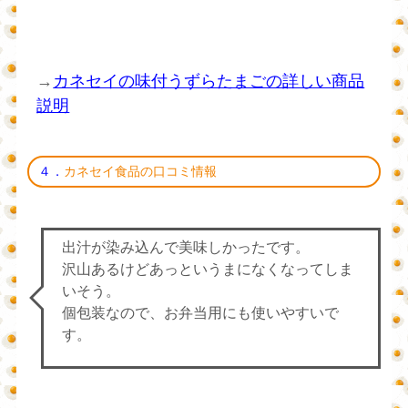
→
カネセイの味付うずらたまごの詳しい商品
説明
４．
カネセイ食品の口コミ情報
出汁が染み込んで美味しかったです。
沢山あるけどあっというまになくなってしま
いそう。
個包装なので、お弁当用にも使いやすいで
す。