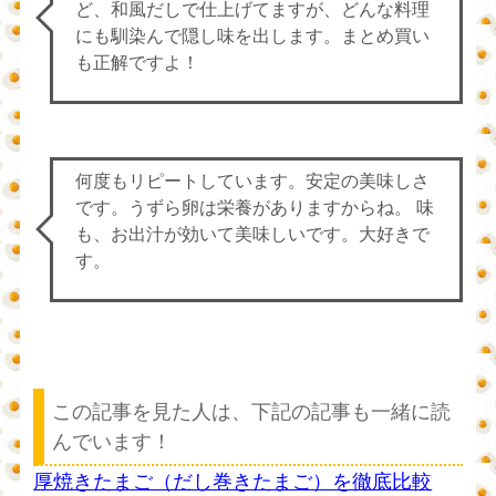
ど、和風だしで仕上げてますが、どんな料理
にも馴染んで隠し味を出します。まとめ買い
も正解ですよ！
何度もリピートしています。安定の美味しさ
です。うずら卵は栄養がありますからね。 味
も、お出汁が効いて美味しいです。大好きで
す。
この記事を見た人は、下記の記事も一緒に読
んでいます！
厚焼きたまご（だし巻きたまご）を徹底比較