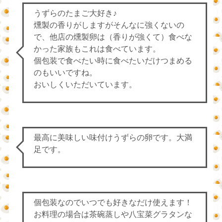
うずらのたまご大好き♪
燻製の香りがしますがそんなに強くないの
で、他店の燻製卵は（香りが強くて）食べな
かった家族もこれは食べています。
個包装で食べたい時に食べたいだけつまめる
のもいいですね。
おいしくいただいています。
最高に美味しい味付けうずらの卵です。大満
足です。
個包装なのでいつでも好きなだけ使えます！
お料理の場合は茶碗蒸しや八宝菜グラタンな