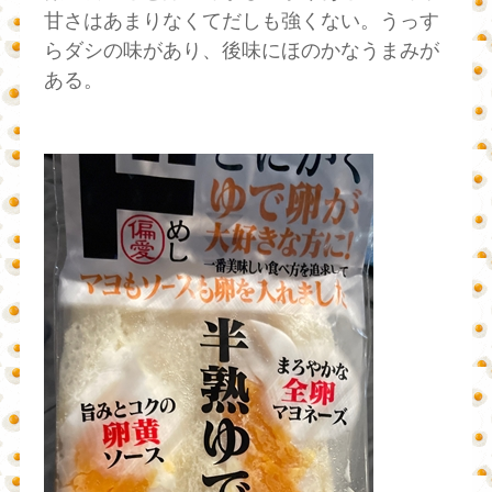
甘さはあまりなくてだしも強くない。うっす
らダシの味があり、後味にほのかなうまみが
ある。