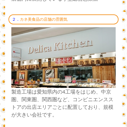
２．
カネ美食品の店舗の雰囲気
製造工場は愛知県内の4工場をはじめ、中京
圏、関東圏、関西圏など、コンビニエンスス
トアの出店エリアごとに配置しており、規模
が大きい会社です。