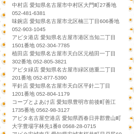
中村店 愛知県名古屋市中村区大門町27番地
052-481-6381
味鋺店 愛知県名古屋市北区楠三丁目606番地
052-903-1045
アピタ港店 愛知県名古屋市港区当知二丁目
1501番地 052-304-7785
植田店 愛知県名古屋市天白区元植田一丁目
302番地 052-805-3821
アピタ緑店 愛知県名古屋市緑区徳重二丁目
201番地 052-877-5390
平針店 愛知県名古屋市天白区平針二丁目
1201番地 052-804-1179
コープとよあけ店 愛知県豊明市前後町善江
1735番地 0562-98-3127
アピタ名古屋空港店 愛知県西春日井郡豊山町
大字豊場字林先1番8 0568-28-0715