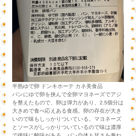
半熟ゆで卵 ドンキホーテ カネ美食品
パンにゆで卵を挟んで全卵マヨネーズでアジ
を整えたもので、卵は弾力があり、2.5個分は
大きめで食べ応えある食感。卵の存在が大き
いので味もしっかりついている。マヨネーズ
とソースがしっかりついているので味は濃厚
で後味に酸味がある。パン自体も甘さを兼ね