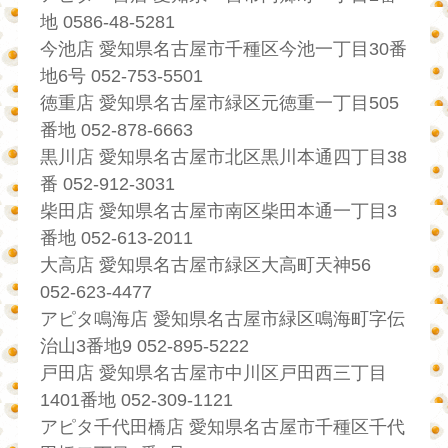
地 0586-48-5281
今池店 愛知県名古屋市千種区今池一丁目30番
地6号 052-753-5501
徳重店 愛知県名古屋市緑区元徳重一丁目505
番地 052-878-6663
黒川店 愛知県名古屋市北区黒川本通四丁目38
番 052-912-3031
柴田店 愛知県名古屋市南区柴田本通一丁目3
番地 052-613-2011
大高店 愛知県名古屋市緑区大高町天神56
052-623-4477
アピタ鳴海店 愛知県名古屋市緑区鳴海町字伝
治山3番地9 052-895-5222
戸田店 愛知県名古屋市中川区戸田西三丁目
1401番地 052-309-1121
アピタ千代田橋店 愛知県名古屋市千種区千代