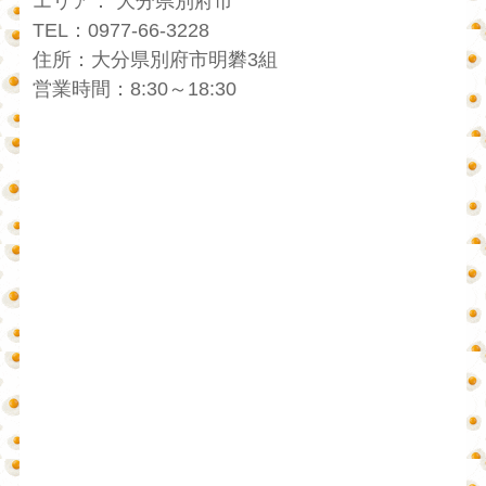
エリア： 大分県別府市
TEL：0977-66-3228
住所：大分県別府市明礬3組
営業時間：8:30～18:30