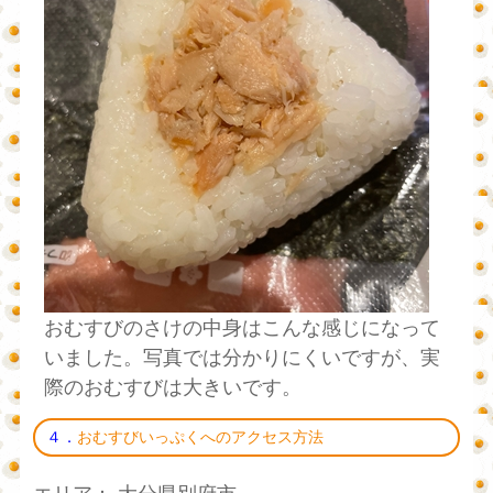
おむすびのさけの中身はこんな感じになって
いました。写真では分かりにくいですが、実
際のおむすびは大きいです。
４．
おむすびいっぷくへのアクセス方法