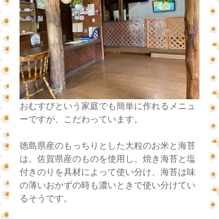
おむすびという家庭でも簡単に作れるメニュ
ーですが、こだわっています。
徳島県産のもっちりとした大粒のお米と海苔
は、佐賀県産のものを使用し、焼き海苔と塩
付きのりを具材によって使い分け、海苔は味
の薄いおかずの時も濃いときで使い分けてい
るそうです。