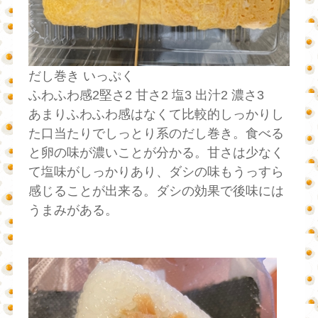
だし巻き いっぷく
ふわふわ感2堅さ2 甘さ2 塩3 出汁2 濃さ3
あまりふわふわ感はなくて比較的しっかりし
た口当たりでしっとり系のだし巻き。食べる
と卵の味が濃いことが分かる。甘さは少なく
て塩味がしっかりあり、ダシの味もうっすら
感じることが出来る。ダシの効果で後味には
うまみがある。