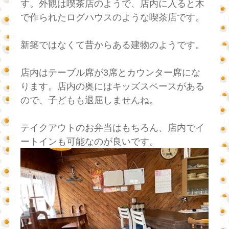
す。外観は喫茶店のようで、店内に入ると木
で作られたログハウスのような喫茶店です。
新築ではなくて昔からある建物のようです。
店内はテーブル席が3席とカウンター席にな
ります。店内の奥にはキッズスペースがある
ので、子どもも退屈しませんね。
テイクアウトのお弁当はもちろん、店内でイ
ートインも可能なのが良いです。