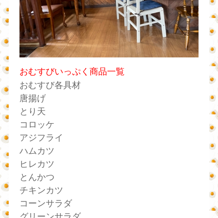
おむすびいっぷく商品一覧
おむすび各具材
唐揚げ
とり天
コロッケ
アジフライ
ハムカツ
ヒレカツ
とんかつ
チキンカツ
コーンサラダ
グリーンサラダ