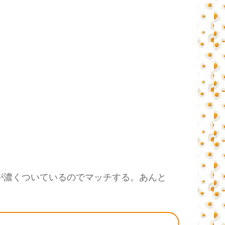
が濃くついているのでマッチする。あんと