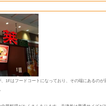
が、1Fはフードコートになっており、その端にあるのが
。