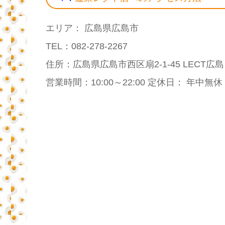
エリア： 広島県広島市
TEL：082-278-2267
住所：広島県広島市西区扇2-1-45 LECT広島 
営業時間：10:00～22:00 定休日： 年中無休