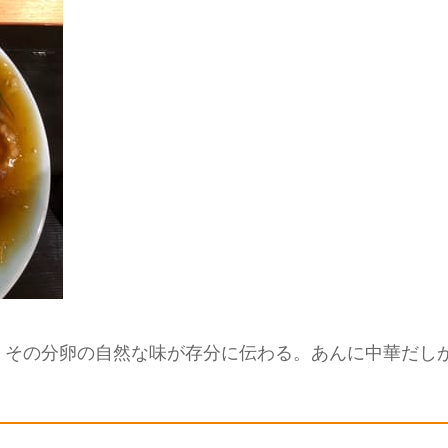
。その分卵の自然な味が存分に伝わる。あんに中華だし