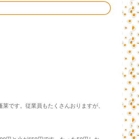
蓬莱です。従業員もたくさんおりますが、