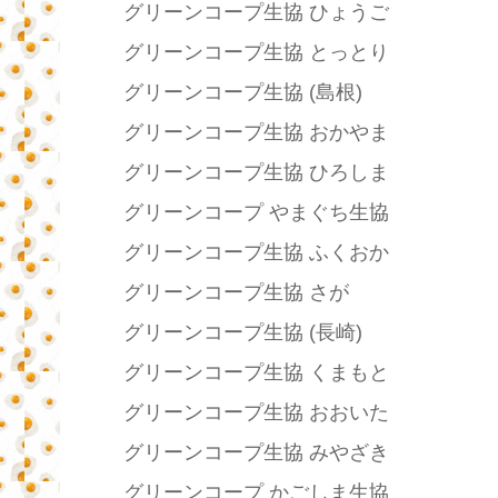
グリーンコープ生協 ひょうご
グリーンコープ生協 とっとり
グリーンコープ生協 (島根)
グリーンコープ生協 おかやま
グリーンコープ生協 ひろしま
グリーンコープ やまぐち生協
グリーンコープ生協 ふくおか
グリーンコープ生協 さが
グリーンコープ生協 (長崎)
グリーンコープ生協 くまもと
グリーンコープ生協 おおいた
グリーンコープ生協 みやざき
グリーンコープ かごしま生協