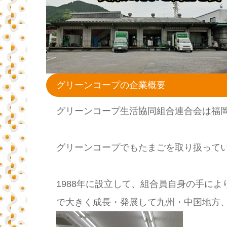
グリーンコープの企業概要
グリーンコープ生活協同組合連合会は福
グリーンコープでもたまごを取り扱って
1988年に設立して、組合員自身の手に
で大きく成長・発展して九州・中国地方、