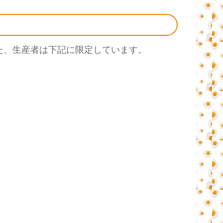
た、生産者は下記に限定しています。