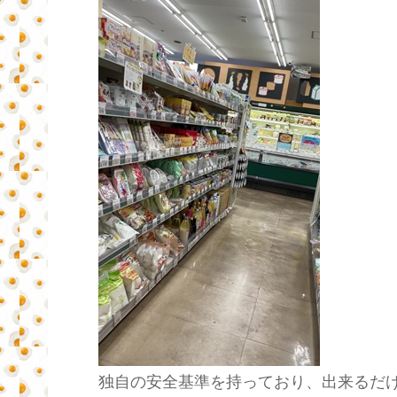
独自の安全基準を持っており、出来るだ