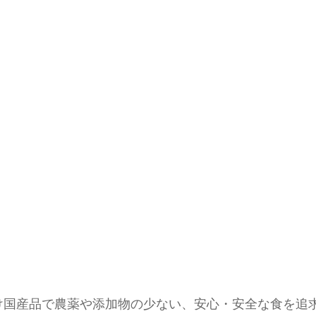
け国産品で農薬や添加物の少ない、安心・安全な食を追