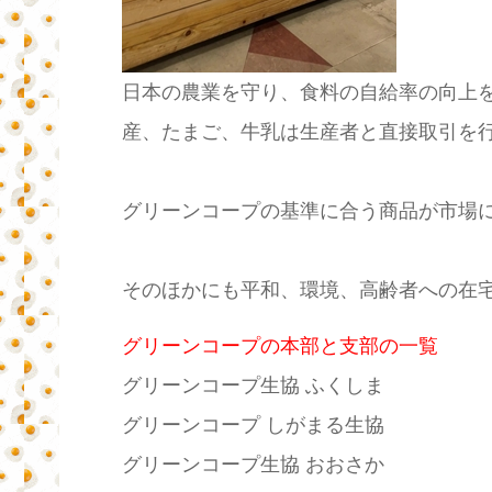
日本の農業を守り、食料の自給率の向上
産、たまご、牛乳は生産者と直接取引を
グリーンコープの基準に合う商品が市場
そのほかにも平和、環境、高齢者への在
グリーンコープの本部と支部の一覧
グリーンコープ生協 ふくしま
グリーンコープ しがまる生協
グリーンコープ生協 おおさか