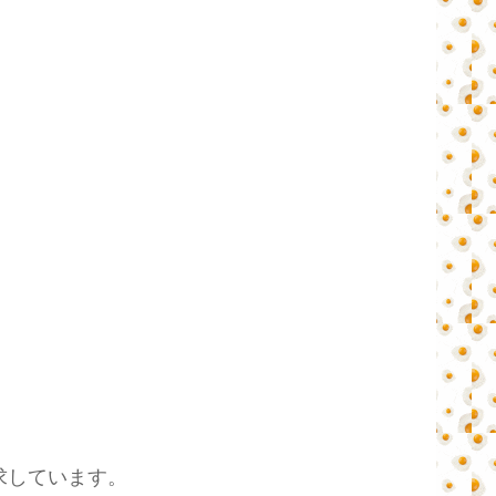
求しています。