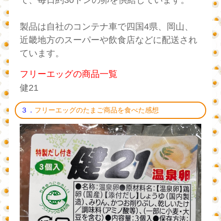
製品は自社のコンテナ車で四国4県、岡山、
近畿地方のスーパーや飲食店などに配送され
ています。
フリーエッグの商品一覧
健21
３．
フリーエッグのたまご商品を食べた感想