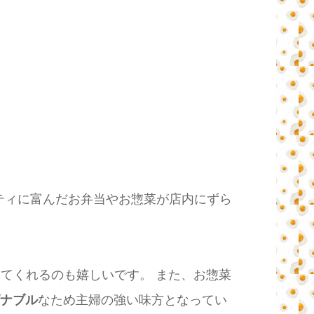
ティに富んだお弁当やお惣菜が店内にずら
てくれるのも嬉しいです。 また、お惣菜
ズナブル
なため主婦の強い味方となってい