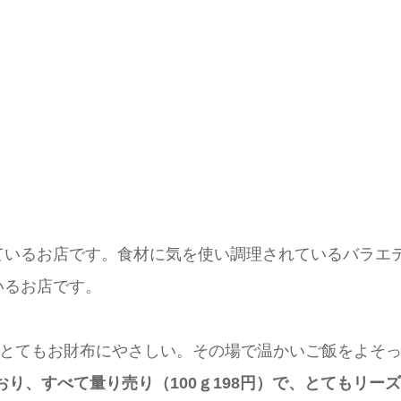
ているお店です。食材に気を使い調理されているバラエ
いるお店です。
、とてもお財布にやさしい。その場で温かいご飯をよそっ
り、すべて量り売り（100ｇ198円）で、とてもリー