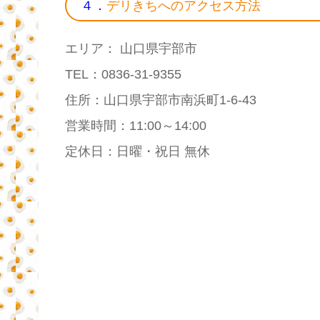
４．
デリきちへのアクセス方法
エリア： 山口県宇部市
TEL：0836-31-9355
住所：山口県宇部市南浜町1-6-43
営業時間：11:00～14:00
定休日：日曜・祝日 無休