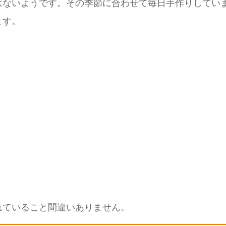
はないようです。その季節に合わせて毎日手作りしてい
ます。
れていること間違いありません。