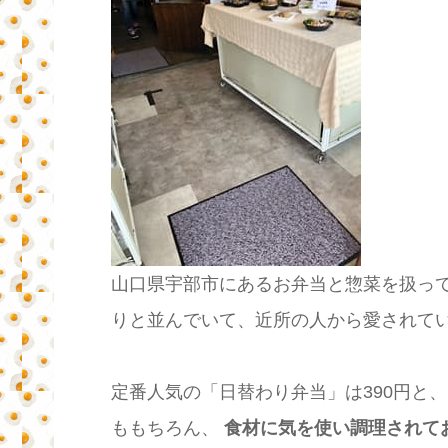
山口県宇部市にあるお弁当と惣菜を扱っ
りと並んでいて、近所の人から愛されて
定番人気の「日替わり弁当」は390円と
ももちろん、
食材に気を使い調理されてお