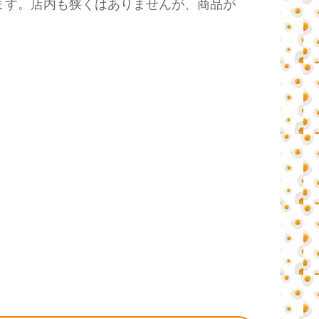
ます。店内も狭くはありませんが、商品が