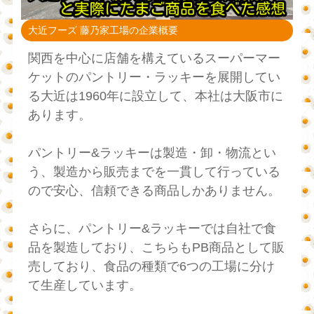
大近フーズ 藤乃家工場の企業概要
関西を中心に店舗を構えているスーパーマー
ケットのパントリー・ラッキーを展開してい
る大近は1960年に設立して、本社は大阪市に
あります。
パントリー&ラッキーは製造・卸・物流とい
う、製造から販売までを一貫して行っている
ので安心、信頼できる商品しかありません。
さらに、パントリー&ラッキーでは自社で食
品を製造しており、こちらもPB商品として販
売しており、食品の種類で6つの工場に分け
て生産しています。